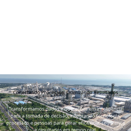
Conectando Processos, Otimizando Resultados
Transformamos dados e operações em inteligência
para a tomada de decisão, integrando tecnologia,
processos e pessoas para gerar eficiência, segurança
e resultados em tempo real.